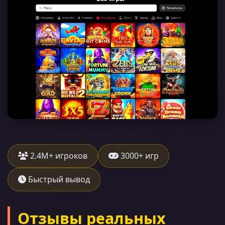
2.4M+ игроков
3000+ игр
Быстрый вывод
Отзывы реальных