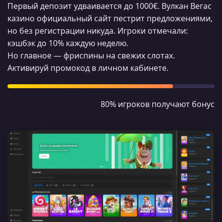
Первый депозит удваивается до 1000€. Вулкан Вегас
казино официальный сайт пестрит предложениями,
но без регистрации никуда. Игроки отмечали:
кэшбэк до 10% каждую неделю.
Но главное — фриспины на свежих слотах.
Активируй промокод в личном кабинете.
80% игроков получают бонус